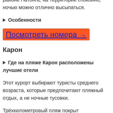
ночью можно отлично высыпаться.
Особенности
Посмотреть номера →
Карон
Где на пляже Карон расположены
лучшие отели
Этот курорт выбирают туристы среднего
возраста, которые предпочитают пляжный
отдых, а не ночные тусовки.
Трёхкилометровый пляж покрыт