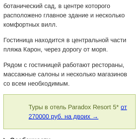
ботанический сад, в центре которого
расположено главное здание и несколько
комфортных вилл.
Гостиница находится в центральной части
пляжа Карон, через дорогу от моря.
Рядом с гостиницей работают рестораны,
массажные салоны и несколько магазинов
со всем необходимым.
Туры в отель Paradox Resort 5*
от
270000 руб. на двоих →