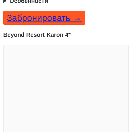
Особенности
Забронировать →
Beyond Resort Karon 4*