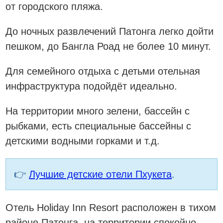
от городского пляжа.
До ночных развлечений Патонга легко дойти
пешком, до Бангла Роад не более 10 минут.
Для семейного отдыха с детьми отельная
инфраструктура подойдёт идеально.
На территории много зелени, бассейн с
рыбками, есть специальные бассейны с
детскими водными горками и т.д.
👉
Лучшие детские отели Пхукета
.
Отель Holiday Inn Resort расположен в тихом
районе Патонга, на территории спокойно,