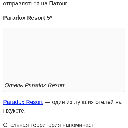
отправляться на Патонг.
Paradox Resort 5*
Отель Paradox Resort
Paradox Resort
— один из лучших отелей на
Пхукете.
Отельная территория напоминает