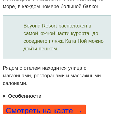
море, в каждом номере большой балкон.
Beyond Resort расположен в
самой южной части курорта, до
соседнего пляжа Ката Ной можно
дойти пешком.
Рядом с отелем находится улица с
магазинами, ресторанами и массажными
салонами.
Особенности
Смотреть на карте →