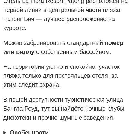
Отель La Flora Resort Patong расположен на
первой линии в центральной части пляжа
Патонг Бич — лучшее расположение на
курорте.
Можно забронировать стандартный
номер
или виллу
с собственным бассейном.
На территории уютно и спокойно, участок
пляжа только для постояльцев отеля, за
этим следит охрана.
В пешей доступности туристическая улица
Бангла Роуд, тут вы найдёте ночные клубы,
дискотеки и прочие шумные заведения.
Особенности