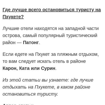
Где лучше всего остановиться туристу на
Пхукете?
Лучшие отели находятся на западной части
острова, самый популярный туристический
район —
Патонг
.
Если едете на Пхукет за пляжным отдыхом,
то вам следует искать отель в районе
Карон, Ката или Сурин
.
Из этой статьи вы узнаете: где лучше
отдыхать на Пхукете, в каком районе
остановиться туристу.