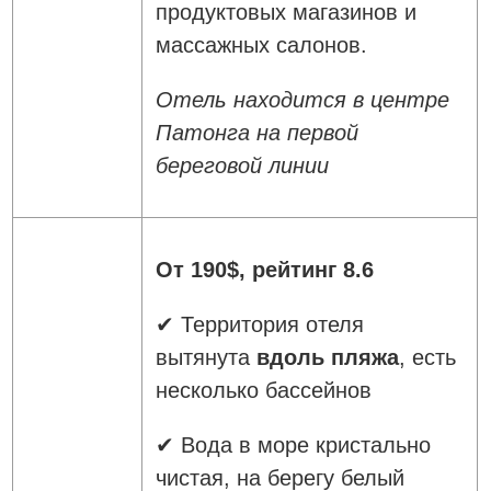
продуктовых магазинов и
массажных салонов.
Отель находится в центре
Патонга на первой
береговой линии
От 190$, рейтинг 8.6
✔ Территория отеля
вытянута
вдоль пляжа
, есть
несколько бассейнов
✔ Вода в море кристально
чистая, на берегу белый