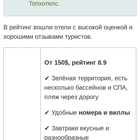
Топхотелс.
В рейтинг вошли отели с высокой оценкой и
хорошими отзывами туристов.
От 150$, рейтинг 8.9
✔ Зелёная территория, есть
несколько бассейнов и СПА,
пляж через дорогу
✔ Удобные
номера и виллы
✔ Завтраки вкусные и
разнообразные