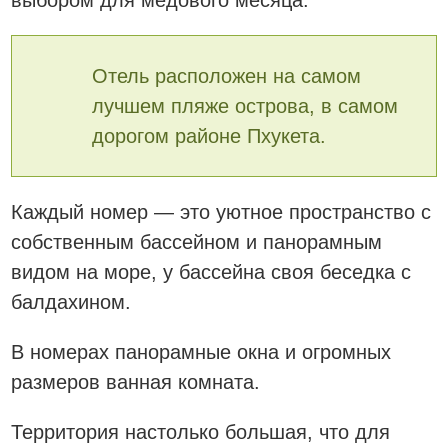
выбором для медового месяца.
Отель расположен на самом
лучшем пляже острова, в самом
дорогом районе Пхукета.
Каждый номер — это уютное пространство с
собственным бассейном и панорамным
видом на море, у бассейна своя беседка с
балдахином.
В номерах панорамные окна и огромных
размеров ванная комната.
Территория настолько большая, что для