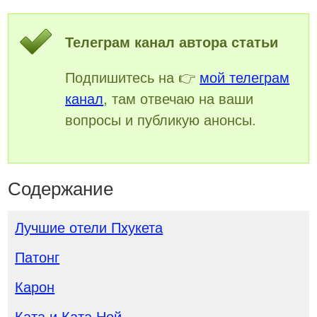
Телеграм канал автора статьи
Подпишитесь на 👉
мой телеграм
канал
, там отвечаю на ваши
вопросы и публикую анонсы.
Содержание
Лучшие отели Пхукета
Патонг
Карон