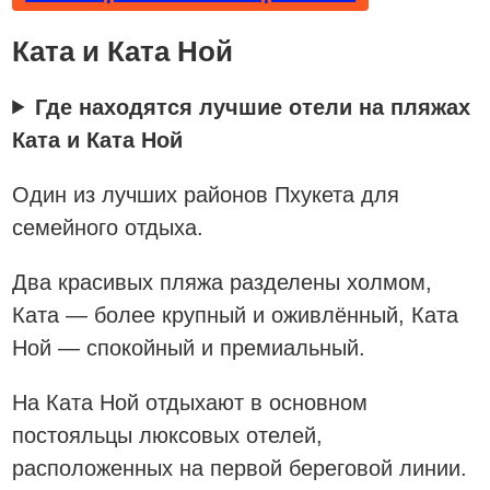
Ката и Ката Ной
Где находятся лучшие отели на пляжах
Ката и Ката Ной
Один из лучших районов Пхукета для
семейного отдыха.
Два красивых пляжа разделены холмом,
Ката — более крупный и оживлённый, Ката
Ной — спокойный и премиальный.
На Ката Ной отдыхают в основном
постояльцы люксовых отелей,
расположенных на первой береговой линии.