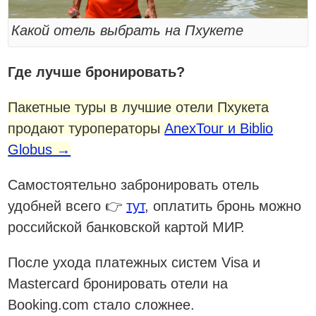
Какой отель выбрать на Пхукете
Где лучше бронировать?
Пакетные туры в лучшие отели Пхукета
продают туроператоры
AnexTour и Biblio
Globus →
Самостоятельно забронировать отель
удобней всего 👉
тут
, оплатить бронь можно
российской банковской картой МИР.
После ухода платежных систем Visa и
Mastercard бронировать отели на
Booking.com стало сложнее.