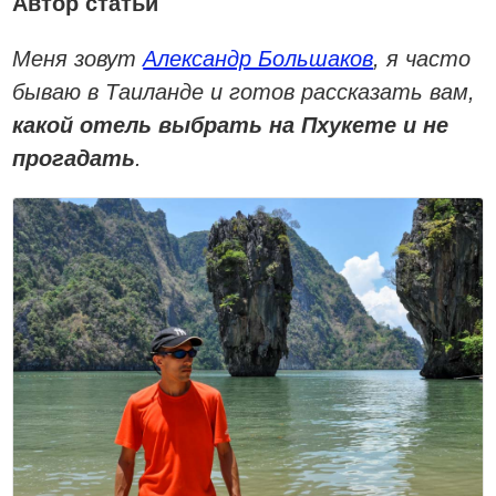
Автор статьи
Меня зовут
Александр Большаков
, я часто
бываю в Таиланде и готов рассказать вам,
какой отель выбрать на Пхукете и не
прогадать
.