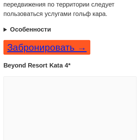
передвижения по территории следует
пользоваться услугами гольф кара.
Особенности
Забронировать →
Beyond Resort Kata 4*