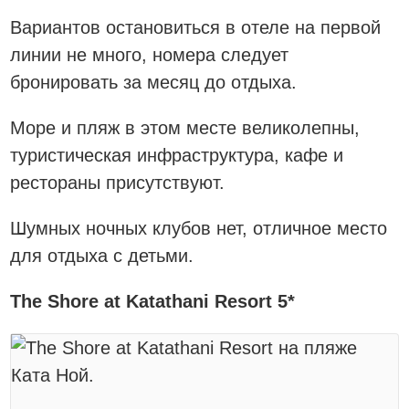
Вариантов остановиться в отеле на первой
линии не много, номера следует
бронировать за месяц до отдыха.
Море и пляж в этом месте великолепны,
туристическая инфраструктура, кафе и
рестораны присутствуют.
Шумных ночных клубов нет, отличное место
для отдыха с детьми.
The Shore at Katathani Resort 5*