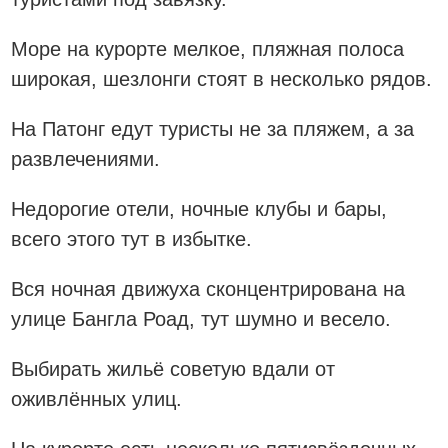
Море на курорте мелкое, пляжная полоса
широкая, шезлонги стоят в несколько рядов.
На Патонг едут туристы не за пляжем, а за
развлечениями.
Недорогие отели, ночные клубы и бары,
всего этого тут в избытке.
Вся ночная движуха сконцентрирована на
улице Бангла Роад, тут шумно и весело.
Выбирать жильё советую вдали от
оживлённых улиц.