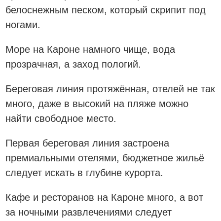
белоснежным песком, который скрипит под
ногами.
Море на Кароне намного чище, вода
прозрачная, а заход пологий.
Береговая линия протяжённая, отелей не так
много, даже в высокий на пляже можно
найти свободное место.
Первая береговая линия застроена
премиальными отелями, бюджетное жильё
следует искать в глубине курорта.
Кафе и ресторанов на Кароне много, а вот
за ночными развлечениями следует