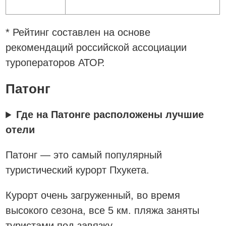
* Рейтинг составлен на основе
рекомендаций российской ассоциации
туроператоров АТОР.
Патонг
Где на Патонге расположены лучшие
отели
Патонг — это самый популярный
туристический курорт Пхукета.
Курорт очень загруженный, во время
высокого сезона, все 5 км. пляжа заняты
туристами под завязку.