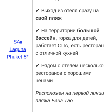
✔ Выход из отеля сразу на
свой пляж
✔ На территории
большой
бассейн
, горка для детей,
SAii
работает СПА, есть ресторан
Laguna
с отличной кухней
Phuket 5*
✔ Рядом с отелем несколько
ресторанов с хорошими
ценами.
Расположен на первой линии
пляжа Банг Тао