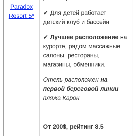
Paradox
✔ Для детей работает
Resort 5*
детский клуб и бассейн
✔
Лучшее расположение
на
курорте, рядом массажные
салоны, рестораны,
магазины, обменники.
Отель расположен
на
первой береговой линии
пляжа Карон
От 200$, рейтинг 8.5