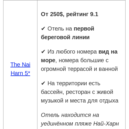
От 250$, рейтинг 9.1
✔ Отель на
первой
береговой линии
✔ Из любого номера
вид на
море
, номера большие с
The Nai
огромной террасой и ванной
Harn 5*
✔ На территории есть
бассейн, ресторан с живой
музыкой и места для отдыха
Отель находится на
уединённом пляже Най-Харн