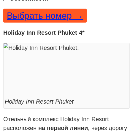
Выбрать номер →
Holiday Inn Resort Phuket 4*
Holiday Inn Resort Phuket
Отельный комплекс Holiday Inn Resort
расположен
на первой линии
, через дорогу