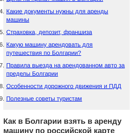
Какие документы нужны для аренды
машины
Страховка, депозит, франшиза
Какую машину арендовать для
путешествия по Болгарии?
Правила выезда на арендованном авто за
пределы Болгарии
Особенности дорожного движения и ПДД
Полезные советы туристам
Как в Болгарии взять в аренду
машину по российской карте