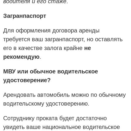
водителя и его стаже
.
Загранпаспорт
Для оформления договора аренды
требуется ваш загранпаспорт, но оставлять
его в качестве залога крайне
не
рекомендую
.
МВУ или обычное водительское
удостоверение?
Арендовать автомобиль можно по обычному
водительскому удостоверению.
Сотруднику проката будет достаточно
увидеть ваше национальное водительское