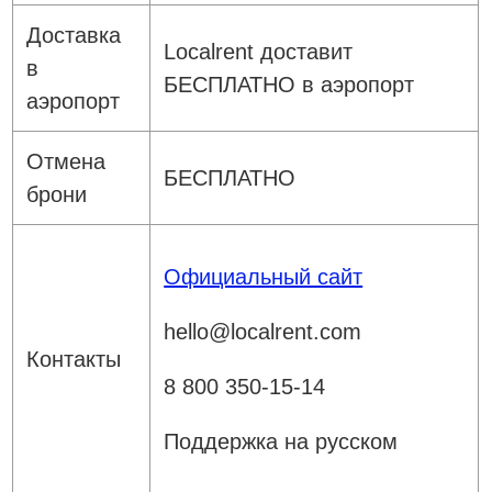
Доставка
Localrent доставит
в
БЕСПЛАТНО в аэропорт
аэропорт
Отмена
БЕСПЛАТНО
брони
Официальный сайт
hello@localrent.com
Контакты
8 800 350-15-14
Поддержка на русском