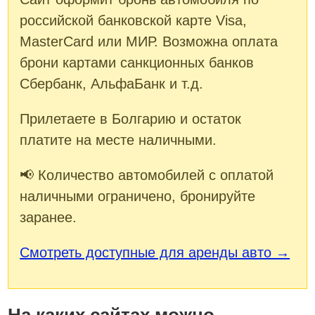
российской банковской карте Visa,
MasterCard или МИР. Возможна оплата
брони картами санкционных банков
Сбербанк, АльфаБанк и т.д.
Прилетаете в Болгарию и остаток
платите на месте наличными.
📢 Количество автомобилей с оплатой
наличными ограничено, бронируйте
заранее.
Смотреть доступные для аренды авто →