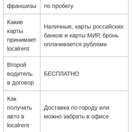
франшизы
по пробегу
Какие
Наличные, карты российских
карты
банков и карты МИР, бронь
принимает
оплачивается рублями
localrent
Второй
водитель
БЕСПЛАТНО
в договор
Как
получать
Доставка по городу или
авто в
можно забрать в офисе
localrent