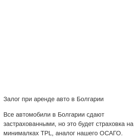
Залог при аренде авто в Болгарии
Все автомобили в Болгарии сдают
застрахованными, но это будет страховка на
минималках TPL, аналог нашего ОСАГО.