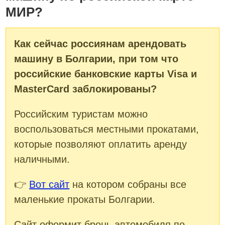
МИР?
Как сейчас россиянам арендовать
машину в Болгарии, при том что
российские банковские карты Visa и
MasterCard заблокированы?
Российским туристам можно
воспользоваться местными прокатами,
которые позволяют оплатить аренду
наличными.
👉
Вот сайт
на котором собраны все
маленькие прокаты Болгарии.
Сайт оформит бронь автомобиля по