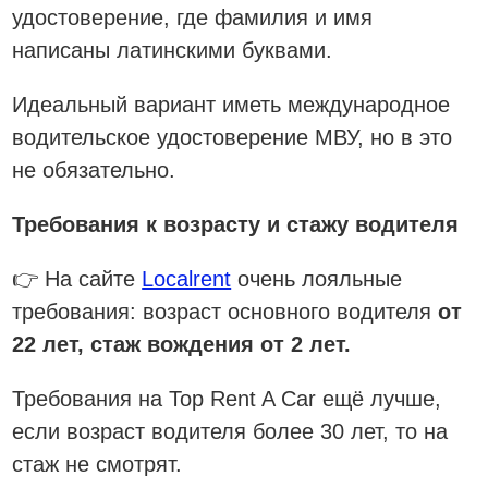
удостоверение, где фамилия и имя
написаны латинскими буквами.
Идеальный вариант иметь международное
водительское удостоверение МВУ, но в это
не обязательно.
Требования к возрасту и стажу водителя
👉 На сайте
Localrent
очень лояльные
требования: возраст основного водителя
от
22 лет, стаж вождения от 2 лет.
Требования на Top Rent A Car ещё лучше,
если возраст водителя более 30 лет, то на
стаж не смотрят.