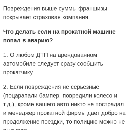
Повреждения выше суммы франшизы
покрывает страховая компания.
Что делать если на прокатной машине
попал в аварию?
1. О любом ДТП на арендованном
автомобиле следует сразу сообщить
прокатчику.
2. Если повреждения не серьёзные
(поцарапали бампер, повредили колесо и
т.д.), кроме вашего авто никто не пострадал
и менеджер прокатной фирмы дает добро на
продолжение поездки, то полицию можно не