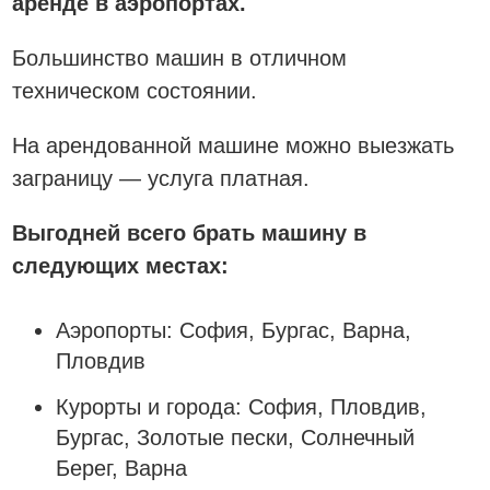
аренде в аэропортах.
Большинство машин в отличном
техническом состоянии.
На арендованной машине можно выезжать
заграницу — услуга платная.
Выгодней всего брать машину в
следующих местах:
Аэропорты: София, Бургас, Варна,
Пловдив
Курорты и города: София, Пловдив,
Бургас, Золотые пески, Солнечный
Берег, Варна