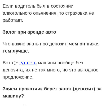
Если водитель был в состоянии
алкогольного опьянения, то страховка не
работает.
Залог при аренде авто
Что важно знать про депозит,
чем он ниже,
тем лучше.
Вот 👉
тут есть
машины вообще без
депозита, их не так много, но это выгодное
предложение.
Зачем прокатчик берет залог (депозит) за
машину?