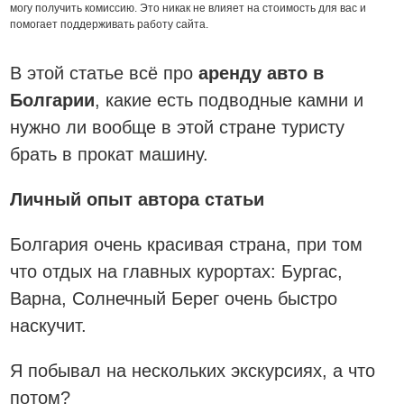
могу получить комиссию. Это никак не влияет на стоимость для вас и
помогает поддерживать работу сайта.
В этой статье всё про
аренду авто в
Болгарии
, какие есть подводные камни и
нужно ли вообще в этой стране туристу
брать в прокат машину.
Личный опыт автора статьи
Болгария очень красивая страна, при том
что отдых на главных курортах: Бургас,
Варна, Солнечный Берег очень быстро
наскучит.
Я побывал на нескольких экскурсиях, а что
потом?