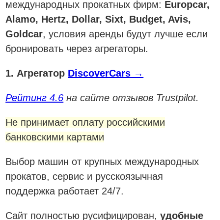
международных прокатных фирм:
Europcar,
Alamo, Hertz, Dollar, Sixt, Budget, Avis,
Goldcar
, условия аренды будут лучше если
бронировать через агрегаторы.
1. Агрегатор
DiscoverCars →
Рейтинг 4.6
на сайте отзывов Trustpilot.
Не принимает оплату российскими
банковскими картами
Выбор машин от крупных международных
прокатов, сервис и русскоязычная
поддержка работает 24/7.
Сайт полностью русифицирован,
удобные