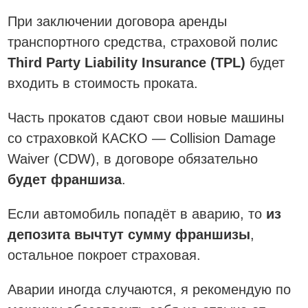
При заключении договора аренды
транспортного средства, страховой полис
Third Party Liability Insurance (TPL)
будет
входить в стоимость проката.
Часть прокатов сдают свои новые машины
со страховкой КАСКО — Collision Damage
Waiver (CDW), в договоре обязательно
будет франшиза
.
Если автомобиль попадёт в аварию, то
из
депозита вычтут сумму франшизы
,
остальное покроет страховая.
Аварии иногда случаются, я рекомендую по