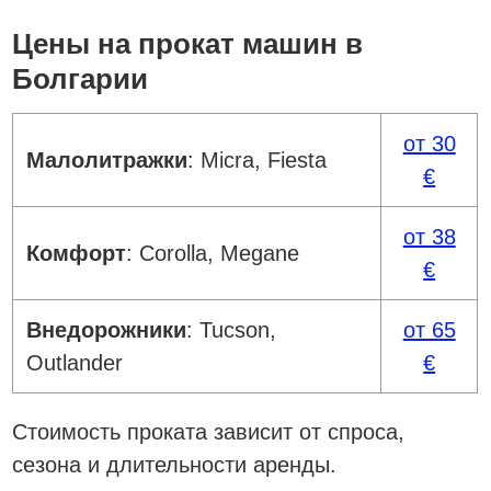
Цены на прокат машин в
Болгарии
от 30
Малолитражки
: Micra, Fiesta
€
от 38
Комфорт
: Corolla, Megane
€
Внедорожники
: Tucson,
от 65
Outlander
€
Стоимость проката зависит от спроса,
сезона и длительности аренды.