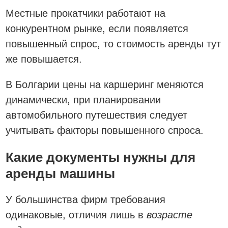
Местные прокатчики работают на
конкурентном рынке, если появляется
повышенный спрос, то стоимость аренды тут
же повышается.
В Болгарии цены на каршеринг меняются
динамически, при планировании
автомобильного путешествия следует
учитывать факторы повышенного спроса.
Какие документы нужны для
аренды машины
У большинства фирм требования
одинаковые, отличия лишь в
возрасте