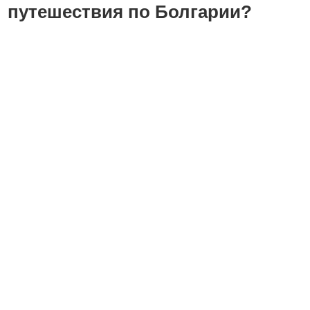
путешествия по Болгарии?