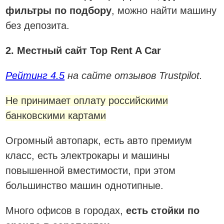
фильтры по подбору
, можно найти машину
без депозита.
2. Местный сайт Top Rent A Car
Рейтинг 4.5
на сайте отзывов Trustpilot.
Не принимает оплату российскими
банковскими картами
Огромный автопарк, есть авто премиум
класс, есть электрокары и машины
повышенной вместимости, при этом
большинство машин однотипные.
Много офисов в городах,
есть стойки по