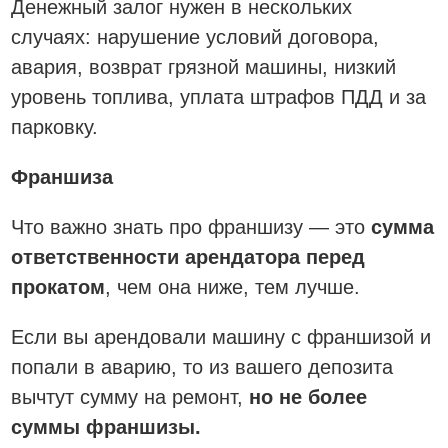
Денежный залог нужен в нескольких
случаях: нарушение условий договора,
авария, возврат грязной машины, низкий
уровень топлива, уплата штрафов ПДД и за
парковку.
Франшиза
Что важно знать про франшизу — это
сумма
ответственности арендатора перед
прокатом
, чем она ниже, тем лучше.
Если вы арендовали машину с франшизой и
попали в аварию, то из вашего депозита
вычтут сумму на ремонт,
но не более
суммы франшизы.