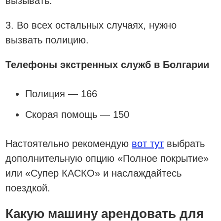
вызывать.
3. Во всех остальных случаях, нужно
вызвать полицию.
Телефоны экстренных служб в Болгарии
Полиция — 166
Скорая помощь — 150
Настоятельно рекомендую
вот тут
выбрать
дополнительную опцию «Полное покрытие»
или «Супер КАСКО» и наслаждайтесь
поездкой.
Какую машину арендовать для