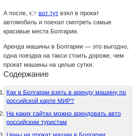
А после, 👉
вот тут
взял в прокат
автомобиль и поехал смотреть самые
красивые места Болгарии.
Аренда машины в Болгарии — это выгодно,
одна поездка на такси стоить дороже, чем
прокат машины на целые сутки.
Содержание
Как в Болгарии взять в аренду машину по
российской карте МИР?
На каких сайтах можно арендовать авто
российским туристам
Цены на прокат машин в Болгарии