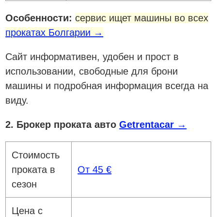
Особенности:
сервис ищет машины во всех
прокатах Болгарии →
Сайт информативен, удобен и прост в
использовании, свободные для брони
машины и подробная информация всегда на
виду.
2. Брокер проката авто
Getrentacar →
Стоимость
проката в
От 45 €
сезон
Цена с