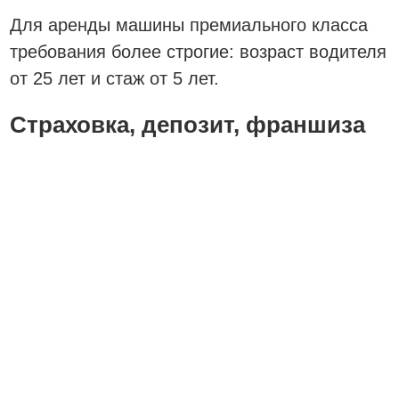
Для аренды машины премиального класса
требования более строгие: возраст водителя
от 25 лет и стаж от 5 лет.
Страховка, депозит, франшиза