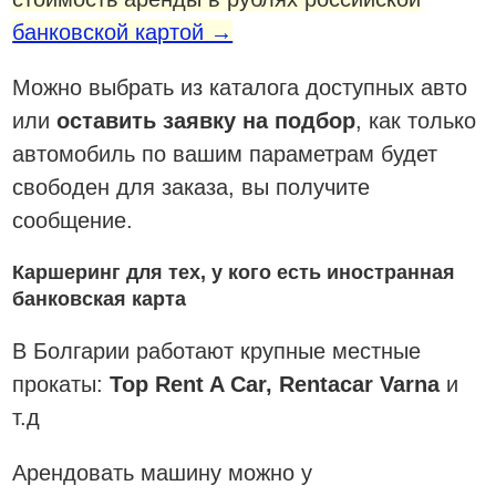
банковской картой →
Можно выбрать из каталога доступных авто
или
оставить заявку на подбор
, как только
автомобиль по вашим параметрам будет
свободен для заказа, вы получите
сообщение.
Каршеринг для тех, у кого есть иностранная
банковская карта
В Болгарии работают крупные местные
прокаты:
Top Rent A Car, Rentacar Varna
и
т.д
Арендовать машину можно у