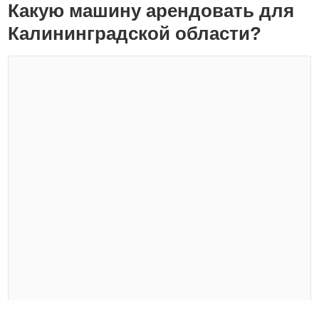
Какую машину арендовать для
Калининградской области?