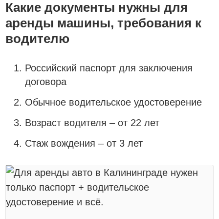
Какие документы нужны для
аренды машины, требования к
водителю
Российский паспорт для заключения
договора
Обычное водительское удостоверение
Возраст водителя – от 22 лет
Стаж вождения – от 3 лет