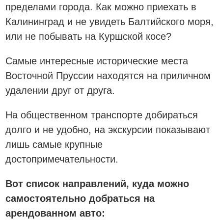
пределами города. Как можно приехать в
Калининград и не увидеть Балтийского моря,
или не побывать на Куршской косе?
Самые интересные исторические места
Восточной Пруссии находятся на приличном
удалении друг от друга.
На общественном транспорте добираться
долго и не удобно, на экскурсии показывают
лишь самые крупные
достопримечательности.
Вот список направлений, куда можно
самостоятельно добраться на
арендованном авто: