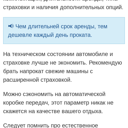
страховки и наличия дополнительных опций.
📢 Чем длительней срок аренды, тем
дешевле каждый день проката.
На техническом состоянии автомобиле и
страховке лучше не экономить. Рекомендую
брать напрокат свежие машины с
расширенной страховкой.
Можно сэкономить на автоматической
коробке передач, этот параметр никак не
скажется на качестве вашего отдыха.
Следует помнить про естественное