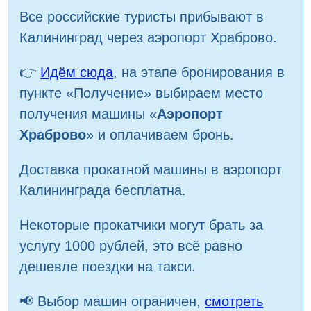
Все российские туристы прибывают в
Калининград через аэропорт Храброво.
👉
Идём сюда
, на этапе бронирования в
пункте «Получение» выбираем место
получения машины «
Аэропорт
Храброво
» и оплачиваем бронь.
Доставка прокатной машины в аэропорт
Калининграда бесплатна.
Некоторые прокатчики могут брать за
услугу 1000 рублей, это всё равно
дешевле поездки на такси.
📢 Выбор машин ограничен,
смотреть