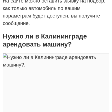
На сайте можно оставить заявку на подбор,
как только автомобиль по вашим
параметрам будет доступен, вы получите
сообщение.
Нужно ли в Калининграде
арендовать машину?