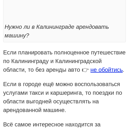
Нужно ли в Калининграде арендовать
машину?
Если планировать полноценное путешествие
по Калининграду и Калининградской
области, то без аренды авто 👉
не обойтись
.
Если в городе ещё можно воспользоваться
услугами такси и каршеринга, то поездки по
области выгодней осуществлять на
арендованной машине.
Всё самое интересное находится за