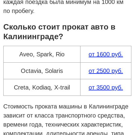
каждая поездка была минимум на 1000 км
по пробегу.
Сколько стоит прокат авто в
Калининграде?
Aveo, Spark, Rio
от 1600 руб.
Octavia, Solaris
от 2500 руб.
Creta, Kodiaq, X-trail
от 3500 руб.
Стоимость проката машины в Калининграде
зависит от класса транспортного средства,
времени года, технических характеристик,
комплектации, длительности аренды, типа