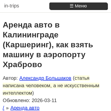
in-trips
☰ Меню
Аренда авто в
Калининграде
(Каршеринг), как взять
машину в аэропорту
Храброво
Автор:
Александр Большаков
(
статья
написана человеком, а не искусственным
интеллектом
)
Обновлено:
2026-03-11
/
Аренда авто