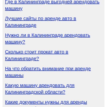
Где в Калининграде выгодней арендовать
машину
Лучшие сайты по аренде авто в
Калининграде
Нужно ли в Калининграде арендовать
машину?
Сколько стоит прокат авто в
Калининграде?
На что обратить внимание при аренде
машины
Какую машину арендовать для
Калининградской области?
Какие документы нужны для аренды