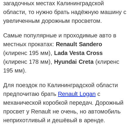
загадочных местах Калининградской
области, то нужно брать надёжную машину с
увеличенным дорожным просветом.
Самые популярные и проходимые авто в
местных прокатах:
Renault Sandero
(клиренс 195 мм),
Lada Vesta Cross
(клиренс 178 мм),
Hyundai Creta
(клиренс
195 мм).
Для поездок по Калининградской области
предпочитаю брать
Renault Logan
с
механической коробкой передач. Дорожный
просвет у Renault не очень, но автомобиль
неприхотливый и дешёвый в аренде.