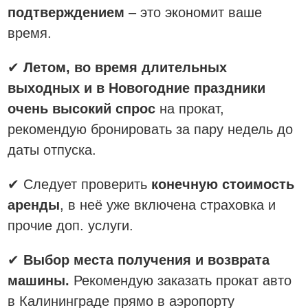
подтверждением
– это экономит ваше
время.
✔
Летом, во время длительных
выходных и в Новогодние праздники
очень высокий спрос
на прокат,
рекомендую бронировать за пару недель до
даты отпуска.
✔ Следует проверить
конечную стоимость
аренды
, в неё уже включена страховка и
прочие доп. услуги.
✔
Выбор места получения и возврата
машины.
Рекомендую заказать прокат авто
в Калининграде прямо в аэропорту