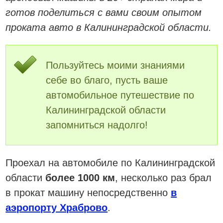
готов поделиться с вами своим опытом
проката авто в Калининградской области.
Пользуйтесь моими знаниями
себе во благо, пусть ваше
автомобильное путешествие по
Калининградской области
запомниться надолго!
Проехал на автомобиле по Калининградской
области
более 1000 км
, несколько раз брал
в прокат машину непосредственно
в
аэропорту Храброво
.