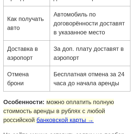
Автомобиль по
Как получать
договорённости доставят
авто
в указанное место
Доставка в
За доп. плату доставят в
аэропорт
аэропорт
Отмена
Бесплатная отмена за 24
брони
часа до начала аренды
Особенности:
можно оплатить полную
стоимость аренды в рублях с любой
российской
банковской карты →