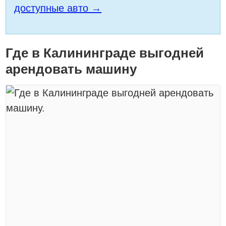
доступные авто →
Где в Калининграде выгодней
арендовать машину