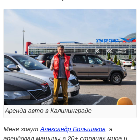
Аренда авто в Калининграде
Меня зовут
Александр Большаков
, я
арендовал машины в 20+ странах мира и