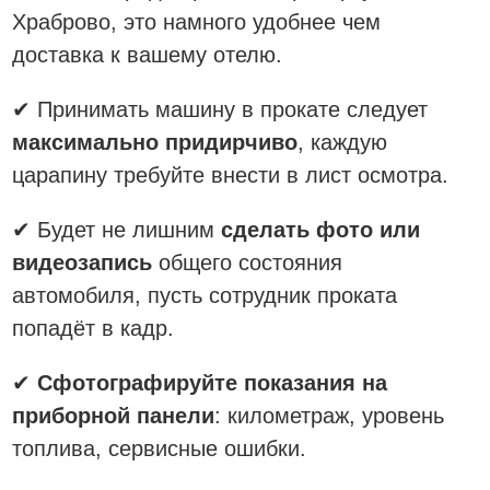
Храброво, это намного удобнее чем
доставка к вашему отелю.
✔ Принимать машину в прокате следует
максимально придирчиво
, каждую
царапину требуйте внести в лист осмотра.
✔ Будет не лишним
сделать фото или
видеозапись
общего состояния
автомобиля, пусть сотрудник проката
попадёт в кадр.
✔
Сфотографируйте показания на
приборной панели
: километраж, уровень
топлива, сервисные ошибки.