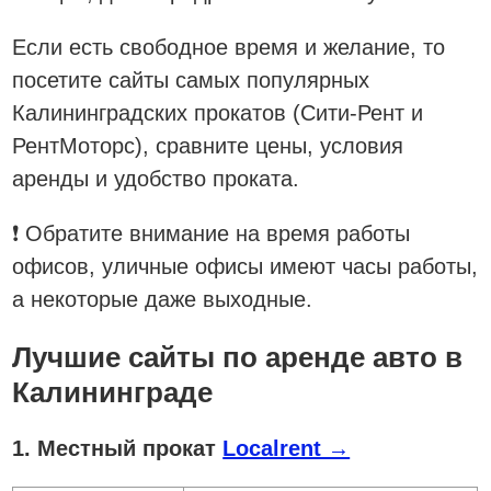
Если есть свободное время и желание, то
посетите сайты самых популярных
Калининградских прокатов (Сити-Рент и
РентМоторс), сравните цены, условия
аренды и удобство проката.
❗ Обратите внимание на время работы
офисов, уличные офисы имеют часы работы,
а некоторые даже выходные.
Лучшие сайты по аренде авто в
Калининграде
1. Местный прокат
Localrent →