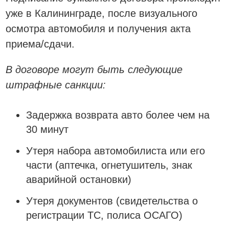
уже в Калининграде, после визуального
осмотра автомобиля и получения акта
приема/сдачи.
В договоре могут быть следующие
штрафные санкции:
Задержка возврата авто более чем на
30 минут
Утеря набора автомобилиста или его
части (аптечка, огнетушитель, знак
аварийной остановки)
Утеря документов (свидетельства о
регистрации ТС, полиса ОСАГО)