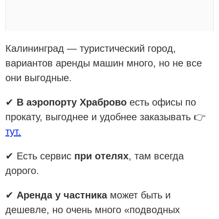
Калининград — туристический город,
вариантов аренды машин много, но не все
они выгодные.
✔
В аэропорту Храброво
есть офисы по
прокату, выгоднее и удобнее заказывать 👉
тут.
✔ Есть сервис
при отелях
, там всегда
дорого.
✔
Аренда у частника
может быть и
дешевле, но очень много «подводных