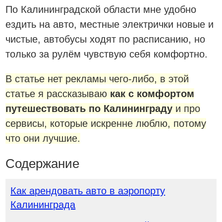
По Калининградской области мне удобно
ездить на авто, местные электрички новые и
чистые, автобусы ходят по расписанию, но
только за рулём чувствую себя комфортно.
В статье нет рекламы чего-либо, в этой
статье я рассказываю
как с комфортом
путешествовать по Калининграду
и про
сервисы, которые искренне люблю, потому
что они лучшие.
Содержание
Как арендовать авто в аэропорту
Калининграда