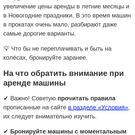
увеличение цены аренды в летние месяцы и
в Новогодние праздники. В это время машин
в прокатах очень мало, разбирают даже
самые дорогие варианты.
💡 Что бы не переплачивать и быть на
колёсах, бронируйте заранее.
На что обратить внимание при
аренде машины
✔ Важно! Советую
прочитать правила
прописанные на сайте
в разделе «Условия»
,
их следует внимательно изучить.
✔
Бронируйте машины с моментальным