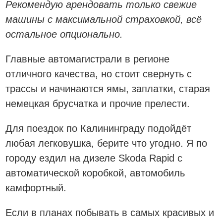
Рекомендую арендовать только свежие
машины с максимальной страховкой, всё
остальное опционально.
Главные автомагистрали в регионе
отличного качества, но стоит свернуть с
трассы и начинаются ямы, заплатки, старая
немецкая брусчатка и прочие прелести.
Для поездок по Калининграду подойдёт
любая легковушка, берите что угодно. Я по
городу ездил на дизеле Skoda Rapid с
автоматической коробкой, автомобиль
камфортный.
Если в планах побывать в самых красивых и