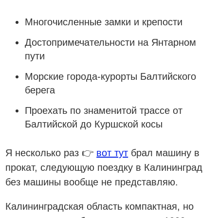
Многочисленные замки и крепости
Достопримечательности на Янтарном
пути
Морские города-курорты Балтийского
берега
Проехать по знаменитой трассе от
Балтийской до Куршской косы
Я несколько раз 👉
вот тут
брал машину в
прокат, следующую поездку в Калининград
без машины вообще не представляю.
Калининградская область компактная, но