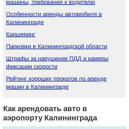
машины, требования к водителю
Особенности аренды автомобиля в
Калининграде
Каршеринг
Парковки в Калининградской области
Штрафы за нарушение ПДД и камеры
фиксации скорости
Рейтинг хороших прокатов по аренде
машин в Калининграде
Как арендовать авто в
аэропорту Калининграда