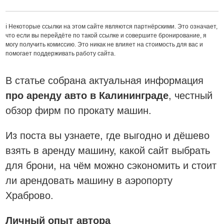
ℹ️ Некоторые ссылки на этом сайте являются партнёрскими. Это означает,
что если вы перейдёте по такой ссылке и совершите бронирование, я
могу получить комиссию. Это никак не влияет на стоимость для вас и
помогает поддерживать работу сайта.
В статье собрана актуальная информация
про аренду авто в Калининграде
, честный
обзор фирм по прокату машин.
Из поста вы узнаете, где выгодно и дёшево
взять в аренду машину, какой сайт выбрать
для брони, на чём можно сэкономить и стоит
ли арендовать машину в аэропорту
Храброво.
Личный опыт автора