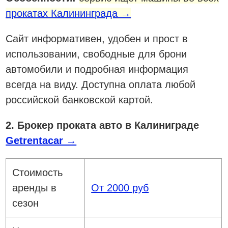
прокатах Калининграда →
Сайт информативен, удобен и прост в
использовании, свободные для брони
автомобили и подробная информация
всегда на виду. Доступна оплата любой
российской банковской картой.
2. Брокер проката авто в Калиниграде
Getrentacar →
Стоимость
аренды в
От 2000 руб
сезон