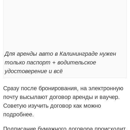
Для аренды авто в Калининграде нужен
только паспорт + водительское
удостоверение и всё
Сразу после бронирования, на электронную
почту высылают договор аренды и ваучер.
Советую изучить договор как можно
подробнее.
Подписание бумажного договора происходит