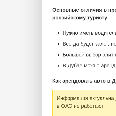
Основные отличия в про
российскому туристу
Нужно иметь водител
Всегда будет залог, н
Большой выбор элитн
В Дубае можно аренд
Как арендовать авто в Д
Информация актуальна 
в ОАЭ не работают.