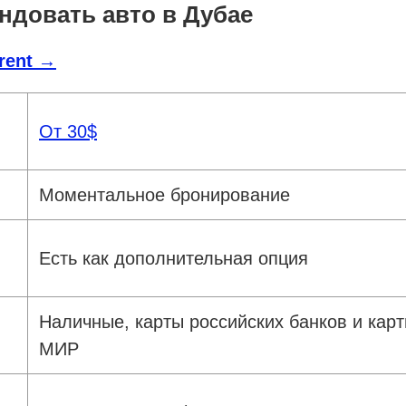
ендовать авто в Дубае
rent →
От 30$
Моментальное бронирование
Есть как дополнительная опция
Наличные, карты российских банков и кар
МИР