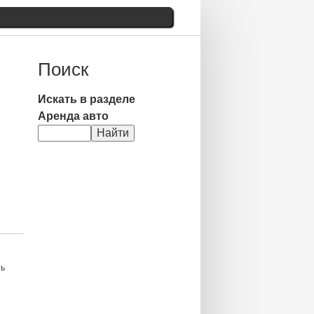
Поиск
Искать в разделе
Аренда авто
ть