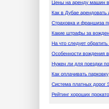
Цены на аренду машин в
Как в Дубае арендовать 
Страховка и франшиза п
Какие штрафы за вожде
На что следует обратит
Особенности вождения 
Нужен ли для поездки п
Как оплачивать парковку
Система платных дорог 
Рейтинг хороших прокат