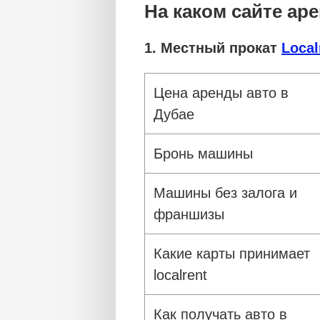
На каком сайте ар
1. Местный прокат
Local
Цена аренды авто в
Дубае
Бронь машины
Машины без залога и
франшизы
Какие карты принимает
localrent
Как получать авто в