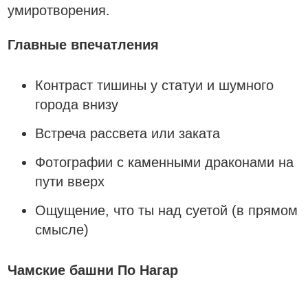
умиротворения.
Главные впечатления
Контраст тишины у статуи и шумного
города внизу
Встреча рассвета или заката
Фотографии с каменными драконами на
пути вверх
Ощущение, что ты над суетой (в прямом
смысле)
Чамские башни По Нагар