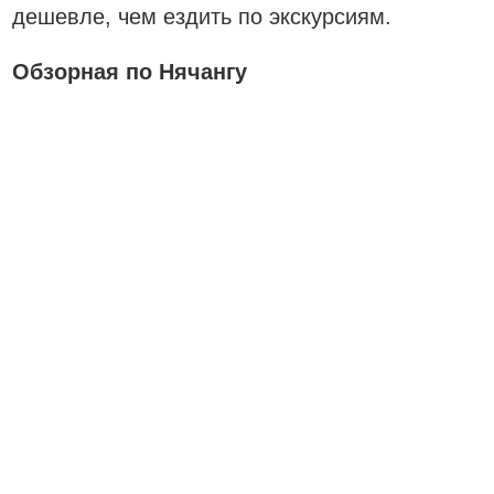
дешевле, чем ездить по экскурсиям.
Обзорная по Нячангу