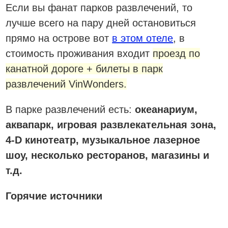
Если вы фанат парков развлечений, то
лучше всего на пару дней остановиться
прямо на острове вот
в этом отеле
, в
стоимость проживания входит
проезд по
канатной дороге + билеты в парк
развлечений VinWonders.
В парке развлечений есть:
океанариум,
аквапарк, игровая развлекательная зона,
4-D кинотеатр, музыкальное лазерное
шоу, несколько ресторанов, магазины и
т.д.
Горячие источники