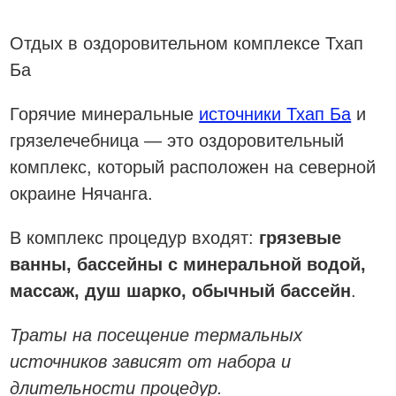
Отдых в оздоровительном комплексе Тхап
Ба
Горячие минеральные
источники Тхап Ба
и
грязелечебница — это оздоровительный
комплекс, который расположен на северной
окраине Нячанга.
В комплекс процедур входят:
грязевые
ванны, бассейны с минеральной водой,
массаж, душ шарко, обычный бассейн
.
Траты на посещение термальных
источников зависят от набора и
длительности процедур.