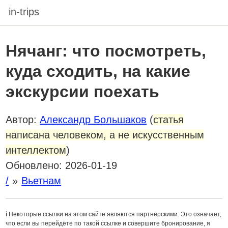
in-trips
Нячанг: что посмотреть,
куда сходить, на какие
экскурсии поехать
Автор:
Александр Большаков
(
статья
написана человеком, а не искусственным
интеллектом
)
Обновлено:
2026-01-19
/
Вьетнам
ℹ️ Некоторые ссылки на этом сайте являются партнёрскими. Это означает,
что если вы перейдёте по такой ссылке и совершите бронирование, я