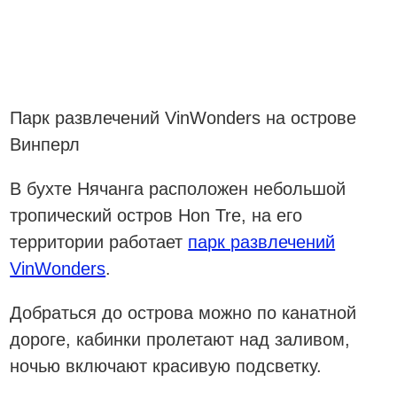
Парк развлечений VinWonders на острове
Винперл
В бухте Нячанга расположен небольшой
тропический остров Hon Tre, на его
территории работает
парк развлечений
VinWonders
.
Добраться до острова можно по канатной
дороге, кабинки пролетают над заливом,
ночью включают красивую подсветку.