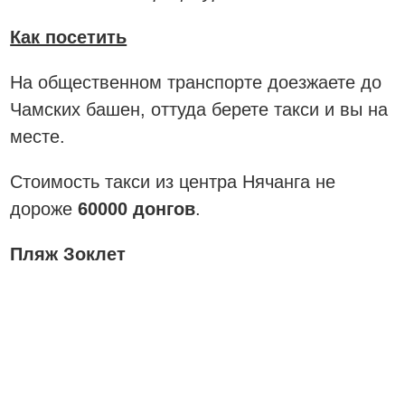
Как посетить
На общественном транспорте доезжаете до
Чамских башен, оттуда берете такси и вы на
месте.
Стоимость такси из центра Нячанга не
дороже
60000 донгов
.
Пляж Зоклет