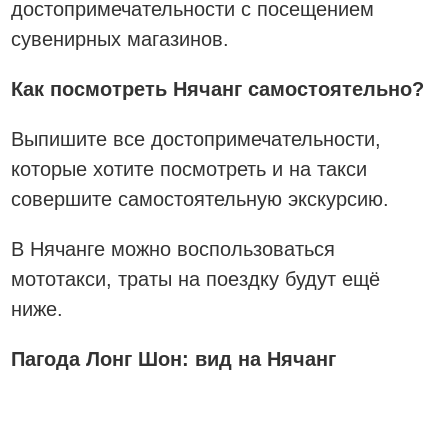
достопримечательности с посещением
сувенирных магазинов.
Как посмотреть Нячанг самостоятельно?
Выпишите все достопримечательности,
которые хотите посмотреть и на такси
совершите самостоятельную экскурсию.
В Нячанге можно воспользоваться
мототакси, траты на поездку будут ещё
ниже.
Пагода Лонг Шон: вид на Нячанг