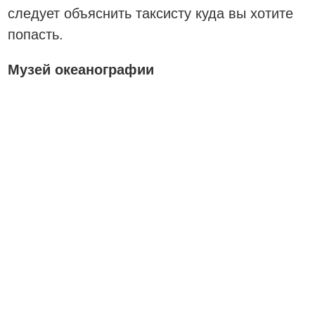
следует объяснить таксисту куда вы хотите
попасть.
Музей океанографии