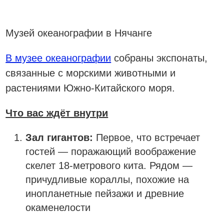
Музей океанографии в Нячанге
В музее океанографии
собраны экспонаты,
связанные с морскими животными и
растениями Южно-Китайского моря.
Что вас ждёт внутри
Зал гигантов:
Первое, что встречает
гостей — поражающий воображение
скелет 18-метрового кита. Рядом —
причудливые кораллы, похожие на
инопланетные пейзажи и древние
окаменелости