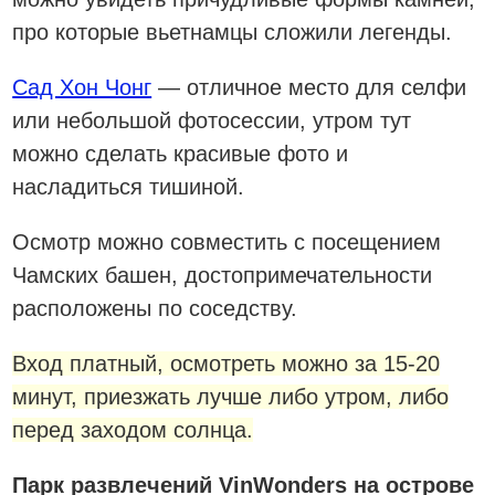
про которые вьетнамцы сложили легенды.
Сад Хон Чонг
— отличное место для селфи
или небольшой фотосессии, утром тут
можно сделать красивые фото и
насладиться тишиной.
Осмотр можно совместить с посещением
Чамских башен, достопримечательности
расположены по соседству.
Вход платный, осмотреть можно за 15-20
минут, приезжать лучше либо утром, либо
перед заходом солнца.
Парк развлечений VinWonders на острове