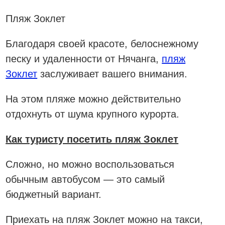
Пляж Зоклет
Благодаря своей красоте, белоснежному
песку и удаленности от Нячанга,
пляж
Зоклет
заслуживает вашего внимания.
На этом пляже можно действительно
отдохнуть от шума крупного курорта.
Как туристу посетить пляж Зоклет
Сложно, но можно воспользоваться
обычным автобусом — это самый
бюджетный вариант.
Приехать на пляж Зоклет можно на такси,