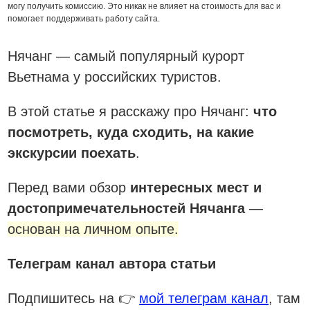
могу получить комиссию. Это никак не влияет на стоимость для вас и
помогает поддерживать работу сайта.
Нячанг — самый популярный курорт
Вьетнама у российских туристов.
В этой статье я расскажу про Нячанг:
что
посмотреть, куда сходить, на какие
экскурсии поехать
.
Перед вами обзор
интересных мест и
достопримечательностей Нячанга
—
основан на личном опыте.
Телеграм канал автора статьи
Подпишитесь на 👉
мой телеграм канал
, там