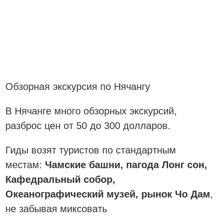
Обзорная экскурсия по Нячангу
В Нячанге много обзорных экскурсий,
разброс цен от 50 до 300 долларов.
Гиды возят туристов по стандартным
местам:
Чамские башни, пагода Лонг сон,
Кафедральный собор,
Океанографический музей, рынок Чо Дам
,
не забывая миксовать