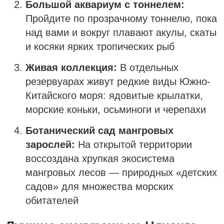
Большой аквариум с тоннелем:
Пройдите по прозрачному тоннелю, пока
над вами и вокруг плавают акулы, скаты
и косяки ярких тропических рыб
Живая коллекция:
В отдельных
резервуарах живут редкие виды Южно-
Китайского моря: ядовитые крылатки,
морские коньки, осьминоги и черепахи
Ботанический сад мангровых
зарослей:
На открытой территории
воссоздана хрупкая экосистема
мангровых лесов — природных «детских
садов» для множества морских
обитателей