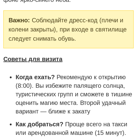
Важно:
Соблюдайте дресс-код (плечи и
колени закрыты), при входе в святилище
следует снимать обувь.
Советы для визита
Когда ехать?
Рекомендую к открытию
(8:00). Вы избежите палящего солнца,
туристических групп и сможете в тишине
оценить магию места. Второй удачный
вариант — ближе к закату
Как добраться?
Проще всего на такси
или арендованной машине (15 минут).