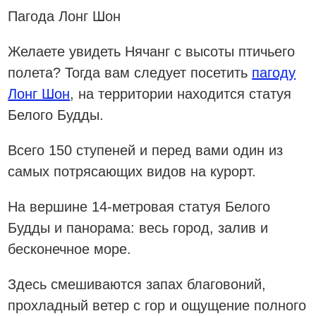
Пагода Лонг Шон
Желаете увидеть Нячанг с высоты птичьего
полета? Тогда вам следует посетить
пагоду
Лонг Шон
, на территории находится статуя
Белого Будды.
Всего 150 ступеней и перед вами один из
самых потрясающих видов на курорт.
На вершине 14-метровая статуя Белого
Будды и панорама: весь город, залив и
бесконечное море.
Здесь смешиваются запах благовоний,
прохладный ветер с гор и ощущение полного