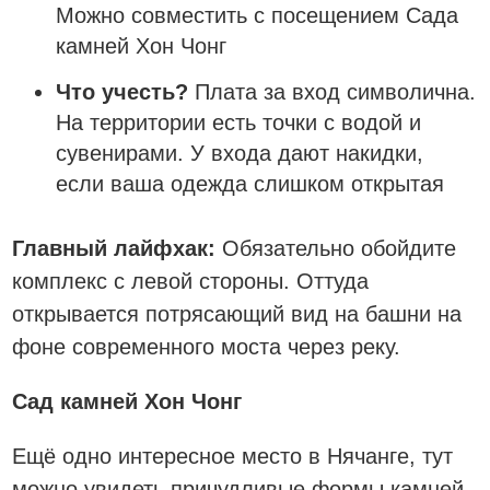
Можно совместить с посещением Сада
камней Хон Чонг
Что учесть?
Плата за вход символична.
На территории есть точки с водой и
сувенирами. У входа дают накидки,
если ваша одежда слишком открытая
Главный лайфхак:
Обязательно обойдите
комплекс с левой стороны. Оттуда
открывается потрясающий вид на башни на
фоне современного моста через реку.
Сад камней Хон Чонг
Ещё одно интересное место в Нячанге, тут
можно увидеть причудливые формы камней,