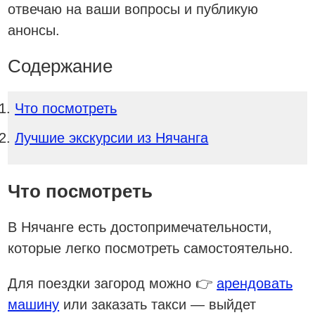
отвечаю на ваши вопросы и публикую
анонсы.
Содержание
Что посмотреть
Лучшие экскурсии из Нячанга
Что посмотреть
В Нячанге есть достопримечательности,
которые легко посмотреть самостоятельно.
Для поездки загород можно 👉
арендовать
машину
или заказать такси — выйдет