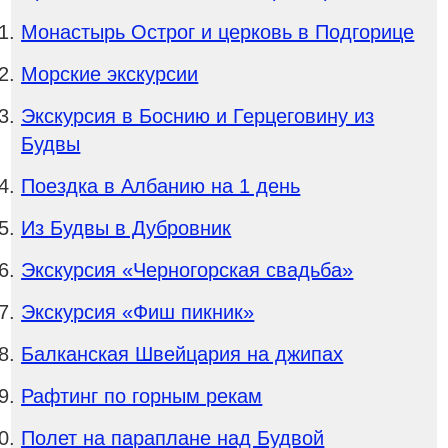
Монастырь Острог и церковь в Подгорице
Морские экскурсии
Экскурсия в Боснию и Герцеговину из
Будвы
Поездка в Албанию на 1 день
Из Будвы в Дубровник
Экскурсия «Черногорская свадьба»
Экскурсия «Фиш пикник»
Балканская Швейцария на джипах
Рафтинг по горным рекам
Полет на параплане над Будвой