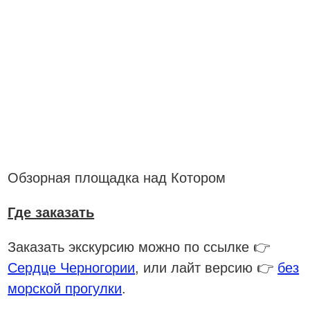
Обзорная площадка над Котором
Где заказать
Заказать экскурсию можно по ссылке 👉
Сердце Черногории
, или лайт версию 👉
без
морской прогулки
.