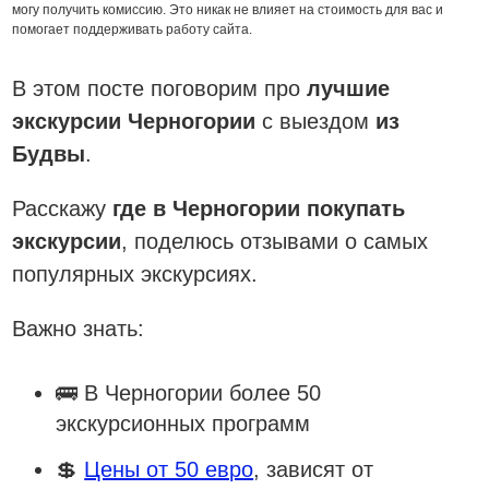
могу получить комиссию. Это никак не влияет на стоимость для вас и
помогает поддерживать работу сайта.
В этом посте поговорим про
лучшие
экскурсии Черногории
с выездом
из
Будвы
.
Расскажу
где в Черногории покупать
экскурсии
, поделюсь отзывами о самых
популярных экскурсиях.
Важно знать:
🚌 В Черногории более 50
экскурсионных программ
💲
Цены от 50 евро
, зависят от