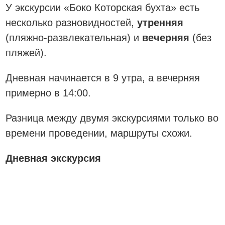
У экскурсии «Боко Которская бухта» есть
несколько разновидностей,
утренняя
(пляжно-развлекательная) и
вечерняя
(без
пляжей).
Дневная начинается в 9 утра, а вечерняя
примерно в 14:00.
Разница между двумя экскурсиями только во
времени проведении, маршруты схожи.
Дневная экскурсия