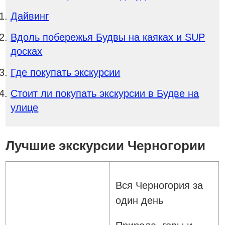
Дайвинг
Вдоль побережья Будвы на каяках и SUP
досках
Где покупать экскурсии
Стоит ли покупать экскурсии в Будве на
улице
Лучшие экскурсии Черногории
Вся Черногория за
один день