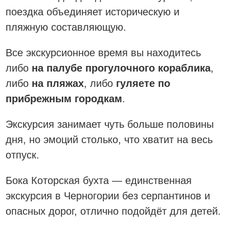
поездка объединяет историческую и
пляжную составляющую.
Все экскурсионное время вы находитесь
либо
на палубе прогулочного кораблика
,
либо
на пляжах
, либо
гуляете по
прибрежным городкам
.
Экскурсия занимает чуть больше половины
дня, но эмоций столько, что хватит на весь
отпуск.
Бока Которская бухта — единственная
экскурсия в Черногории без серпантинов и
опасных дорог, отлично подойдёт для детей.