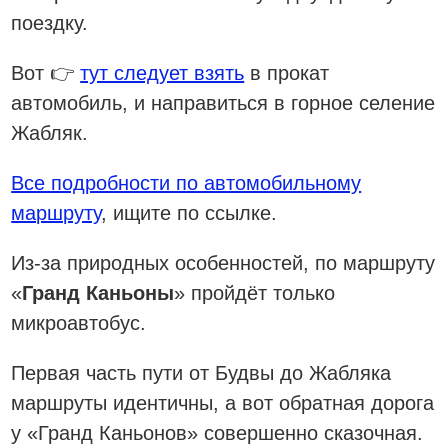
поездку.
Вот 👉
тут следует взять
в прокат
автомобиль, и направиться в горное селение
Жабляк.
Все подробности по автомобильному
маршруту
, ищите по ссылке.
Из-за природных особенностей, по маршруту
«
Гранд Каньоны
» пройдёт только
микроавтобус.
Первая часть пути от Будвы до Жабляка
маршруты идентичны, а вот обратная дорога
у «Гранд Каньонов» совершенно сказочная.