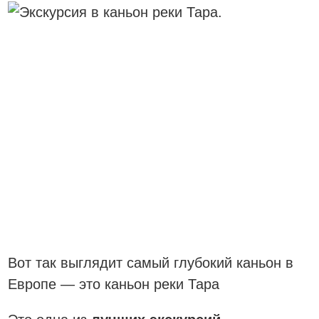
Вот так выглядит самый глубокий каньон в
Европе — это каньон реки Тара