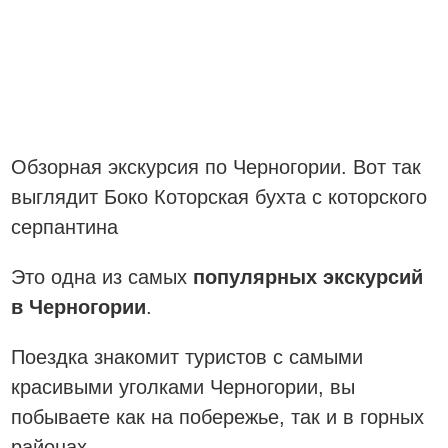
Обзорная экскурсия по Черногории. Вот так
выглядит Боко Которская бухта с которского
серпантина
Это одна из самых
популярных экскурсий
в Черногории
.
Поездка знакомит туристов с самыми
красивыми уголками Черногории, вы
побываете как на побережье, так и в горных
районах.