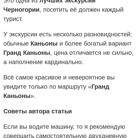
Это одна из
лучших экскурсий
Черногории
, посетить её должен каждый
турист.
У экскурсии есть несколько разновидностей:
обычные
Каньоны
и более богатый вариант
Гранд Каньоны
, цена отличается не сильно,
а наполнение кардинально.
Всё самое красивое и невероятное вы
увидите только по маршруту «
Гранд
Каньоны
».
Советы автора статьи
Если вы водите машину, то я рекомендую
совершить самостоятельную двухдневную