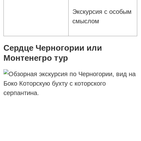
Экскурсия с особым
смыслом
Сердце Черногории или
Монтенегро тур