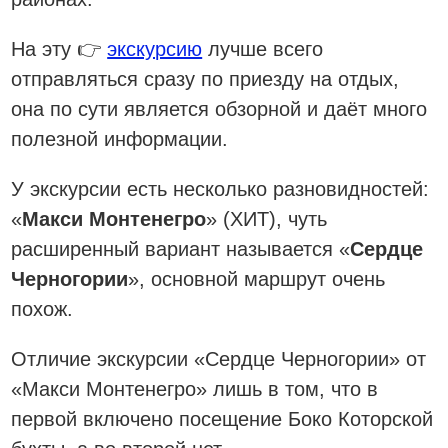
На эту 👉
экскурсию
лучше всего
отправляться сразу по приезду на отдых,
она по сути является обзорной и даёт много
полезной информации.
У экскурсии есть несколько разновидностей:
«
Макси Монтенегро
» (ХИТ), чуть
расширенный вариант называется «
Сердце
Черногории
», основной маршрут очень
похож.
Отличие экскурсии «Сердце Черногории» от
«Макси Монтенегро» лишь в том, что в
первой включено посещение Боко Которской