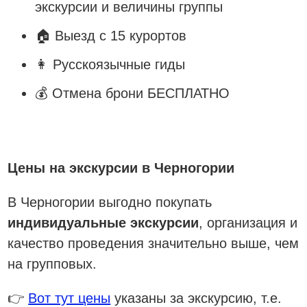
экскурсии и величины группы
🏠 Выезд с 15 курортов
👩 Русскоязычные гиды
💰 Отмена брони БЕСПЛАТНО
Узнать цены
Цены на экскурсии в Черногории
В Черногории выгодно покупать
индивидуальные экскурсии
, организация и
качество проведения значительно выше, чем
на групповых.
👉
Вот тут цены
указаны за экскурсию, т.е.