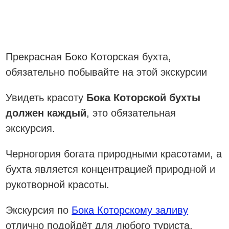
Прекрасная Боко Которская бухта,
обязательно побывайте на этой экскурсии
Увидеть красоту
Бока Которской бухты
должен каждый
, это обязательная
экскурсия.
Черногория богата природными красотами, а
бухта является концентрацией природной и
рукотворной красоты.
Экскурсия по
Бока Которскому заливу
отлично подойдёт для любого туриста,