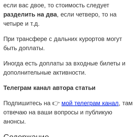
если вас двое, то стоимость следует
разделить на два
, если четверо, то на
четыре и т.д.
При трансфере с дальних курортов могут
быть доплаты.
Иногда есть доплаты за входные билеты и
дополнительные активности.
Телеграм канал автора статьи
Подпишитесь на 👉
мой телеграм канал
, там
отвечаю на ваши вопросы и публикую
анонсы.