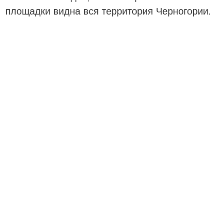
площадки видна вся территория Черногории.