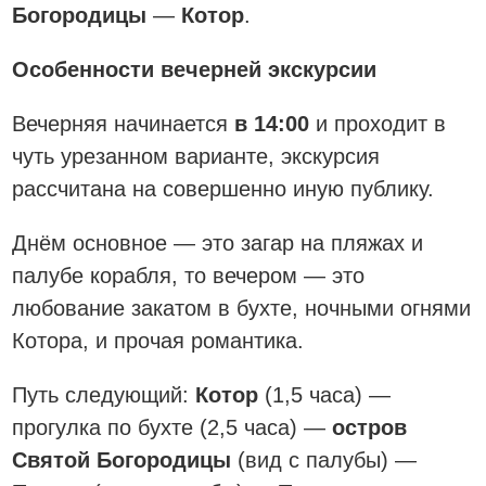
Богородицы
—
Котор
.
Особенности вечерней экскурсии
Вечерняя начинается
в 14:00
и проходит в
чуть урезанном варианте, экскурсия
рассчитана на совершенно иную публику.
Днём основное — это загар на пляжах и
палубе корабля, то вечером — это
любование закатом в бухте, ночными огнями
Котора, и прочая романтика.
Путь следующий:
Котор
(1,5 часа) —
прогулка по бухте (2,5 часа) —
остров
Святой Богородицы
(вид с палубы) —