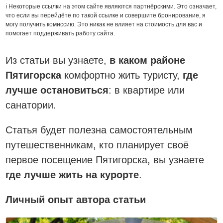
ℹ️ Некоторые ссылки на этом сайте являются партнёрскими. Это означает,
что если вы перейдёте по такой ссылке и совершите бронирование, я
могу получить комиссию. Это никак не влияет на стоимость для вас и
помогает поддерживать работу сайта.
Из статьи вы узнаете,
в каком районе
Пятигорска
комфортно жить туристу,
где
лучше остановиться
: в квартире или
санатории.
Статья будет полезна самостоятельным
путешественникам, кто планирует своё
первое посещение Пятигорска, вы узнаете
где лучше жить на курорте
.
Личный опыт автора статьи