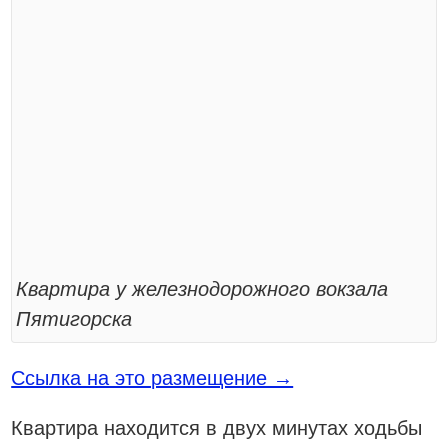
Квартира у железнодорожного вокзала
Пятигорска
Ссылка на это размещение →
Квартира находится в двух минутах ходьбы