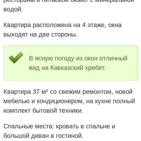
водой.
Квартира расположена на 4 этаже, окна
выходят на две стороны.
В ясную погоду из окон отличный
вид на Кавказский хребет.
Квартира 37 м² со свежим ремонтом, новой
мебелью и кондиционером, на кухне полный
комплект бытовой техники.
Спальные места: кровать в спальне и
большой диван в гостиной.