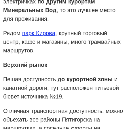
электричках
по другим курортам
Минеральных Вод
, то это лучшее место
для проживания.
Рядом
парк Кирова
, крупный торговый
центр, кафе и магазины, много трамвайных
маршрутов.
Верхний рынок
Пешая доступность
до курортной зоны
и
канатной дороги, тут расположен питьевой
бювет источника №19.
Отличная транспортная доступность: можно
объехать все районы Пятигорска на
маршрутках, а соседние курорты на