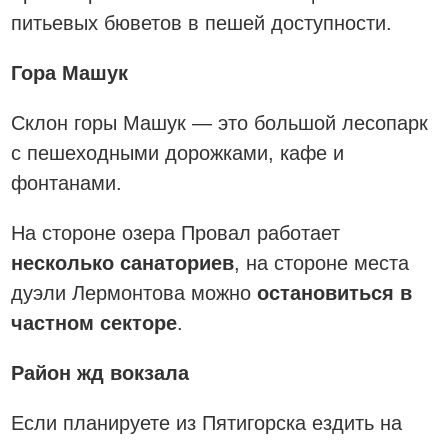
питьевых бюветов в пешей доступности.
Гора Машук
Склон горы Машук — это большой лесопарк
с пешеходными дорожками, кафе и
фонтанами.
На стороне озера Провал работает
несколько санаториев
, на стороне места
дуэли Лермонтова можно
остановиться в
частном секторе
.
Район жд вокзала
Если планируете из Пятигорска ездить на