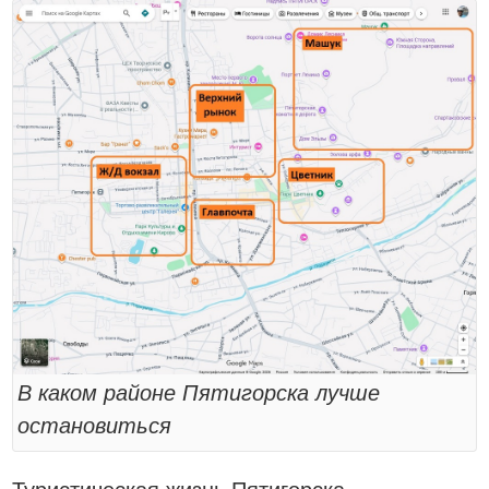
В каком районе Пятигорска лучше
остановиться