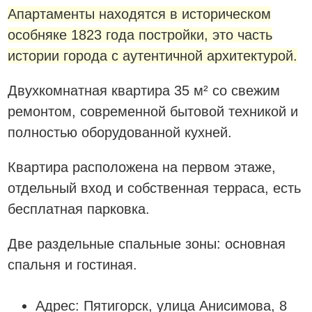
Апартаменты находятся в историческом
особняке 1823 года постройки, это часть
истории города с аутентичной архитектурой.
Двухкомнатная квартира 35 м² со свежим
ремонтом, современной бытовой техникой и
полностью оборудованной кухней.
Квартира расположена на первом этаже,
отдельный вход и собственная терраса, есть
бесплатная парковка.
Две раздельные спальные зоны: основная
спальня и гостиная.
Адрес: Пятигорск, улица Анисимова, 8