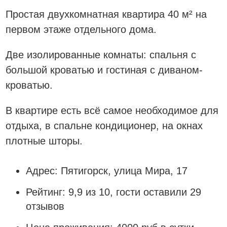
Простая двухкомнатная квартира 40 м² на
первом этаже отдельного дома.
Две изолированные комнаты: спальня с
большой кроватью и гостиная с диваном-
кроватью.
В квартире есть всё самое необходимое для
отдыха, в спальне кондиционер, на окнах
плотные шторы.
Адрес: Пятигорск, улица Мира, 17
Рейтинг: 9,9 из 10, гости оставили 29
отзывов