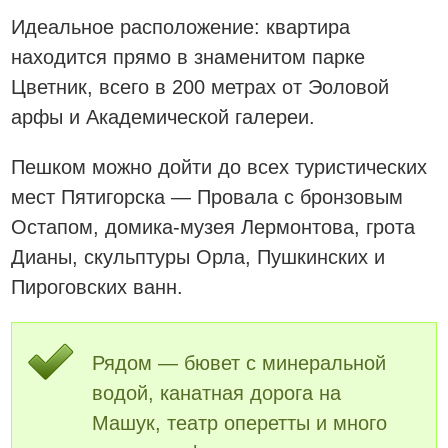
Идеальное расположение: квартира
находится прямо в знаменитом парке
Цветник, всего в 200 метрах от Эоловой
арфы и Академической галереи.
Пешком можно дойти до всех туристических
мест Пятигорска — Провала с бронзовым
Остапом, домика-музея Лермонтова, грота
Дианы, скульптуры Орла, Пушкинских и
Пироговских ванн.
Рядом — бювет с минеральной
водой, канатная дорога на
Машук, театр оперетты и много