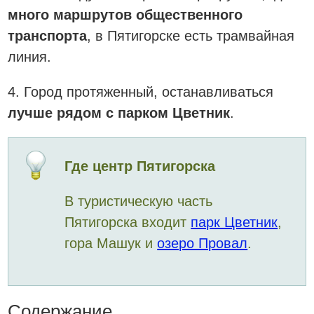
много маршрутов общественного
транспорта
, в Пятигорске есть трамвайная
линия.
4. Город протяженный, останавливаться
лучше рядом с парком Цветник
.
Где центр Пятигорска
В туристическую часть
Пятигорска входит
парк Цветник
,
гора Машук и
озеро Провал
.
Содержание