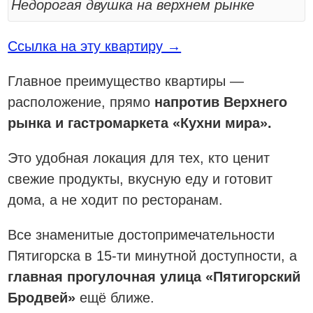
Недорогая двушка на верхнем рынке
Ссылка на эту квартиру →
Главное преимущество квартиры —
расположение, прямо
напротив Верхнего
рынка и гастромаркета «Кухни мира».
Это удобная локация для тех, кто ценит
свежие продукты, вкусную еду и готовит
дома, а не ходит по ресторанам.
Все знаменитые достопримечательности
Пятигорска в 15-ти минутной доступности, а
главная прогулочная улица «Пятигорский
Бродвей»
ещё ближе.