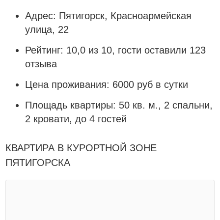
Адрес: Пятигорск, Красноармейская
улица, 22
Рейтинг: 10,0 из 10, гости оставили 123
отзыва
Цена проживания: 6000 руб в сутки
Площадь квартиры: 50 кв. м., 2 спальни,
2 кровати, до 4 гостей
КВАРТИРА В КУРОРТНОЙ ЗОНЕ
ПЯТИГОРСКА