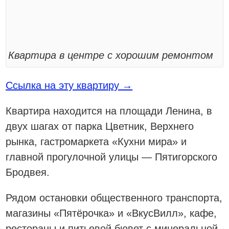
Квартира в центре с хорошим ремонтом
Ссылка на эту квартиру →
Квартира находится на площади Ленина, в
двух шагах от парка Цветник, Верхнего
рынка, гастромаркета «Кухни мира» и
главной прогулочной улицы — Пятигорского
Бродвея.
Рядом остановки общественного транспорта,
магазины «Пятёрочка» и «ВкусВилл», кафе,
рестораны и питьевой бювет с минеральной