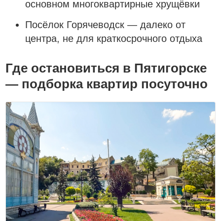
основном многоквартирные хрущёвки
Посёлок Горячеводск — далеко от
центра, не для краткосрочного отдыха
Где остановиться в Пятигорске
— подборка квартир посуточно