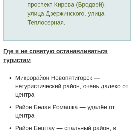
проспект Кирова (Бродвей),
улица Дзержинского, улица
Теплосерная.
Где я не советую останавливаться
туристам
Микрорайон Новопятигорск —
нетуристический район, очень далеко от
центра
Район Белая Ромашка — удалён от
центра
Район Бештау — спальный район, в