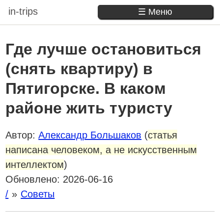
in-trips
☰ Меню
Где лучше остановиться
(снять квартиру) в
Пятигорске. В каком
районе жить туристу
Автор:
Александр Большаков
(
статья
написана человеком, а не искусственным
интеллектом
)
Обновлено:
2026-06-16
/
Советы