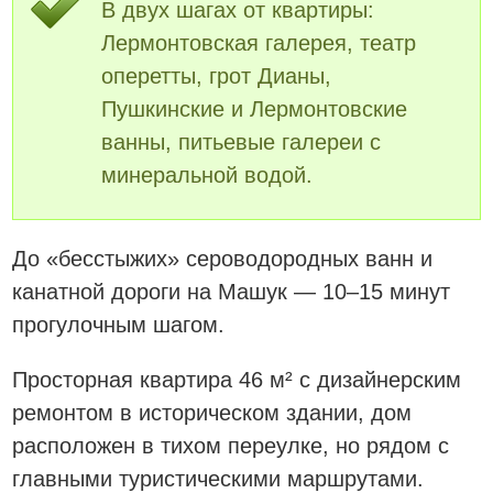
В двух шагах от квартиры:
Лермонтовская галерея, театр
оперетты, грот Дианы,
Пушкинские и Лермонтовские
ванны, питьевые галереи с
минеральной водой.
До «бесстыжих» сероводородных ванн и
канатной дороги на Машук — 10–15 минут
прогулочным шагом.
Просторная квартира 46 м² с дизайнерским
ремонтом в историческом здании, дом
расположен в тихом переулке, но рядом с
главными туристическими маршрутами.