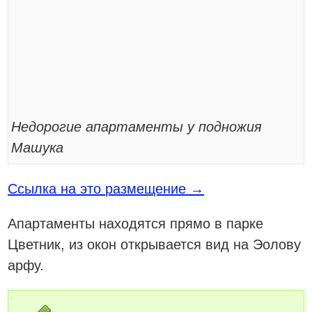
Недорогие апартаменты у подножия
Машука
Ссылка на это размещение →
Апартаменты находятся прямо в парке
Цветник, из окон открывается вид на Эолову
арфу.