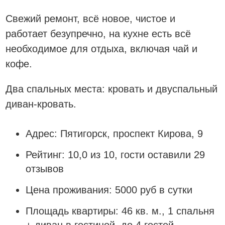
Свежий ремонт, всё новое, чистое и
работает безупречно, на кухне есть всё
необходимое для отдыха, включая чай и
кофе.
Два спальных места: кровать и двуспальный
диван-кровать.
Адрес: Пятигорск, проспект Кирова, 9
Рейтинг: 10,0 из 10, гости оставили 29
отзывов
Цена проживания: 5000 руб в сутки
Площадь квартиры: 46 кв. м., 1 спальня