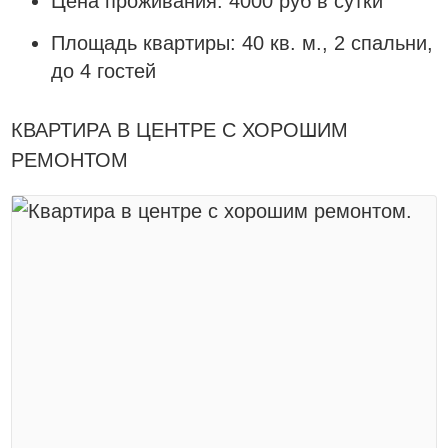
Цена проживания: 4000 руб в сутки
Площадь квартиры: 40 кв. м., 2 спальни,
до 4 гостей
КВАРТИРА В ЦЕНТРЕ С ХОРОШИМ
РЕМОНТОМ