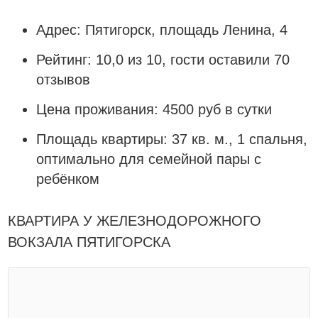
Адрес: Пятигорск, площадь Ленина, 4
Рейтинг: 10,0 из 10, гости оставили 70
отзывов
Цена проживания: 4500 руб в сутки
Площадь квартиры: 37 кв. м., 1 спальня,
оптимально для семейной пары с
ребёнком
КВАРТИРА У ЖЕЛЕЗНОДОРОЖНОГО
ВОКЗАЛА ПЯТИГОРСКА