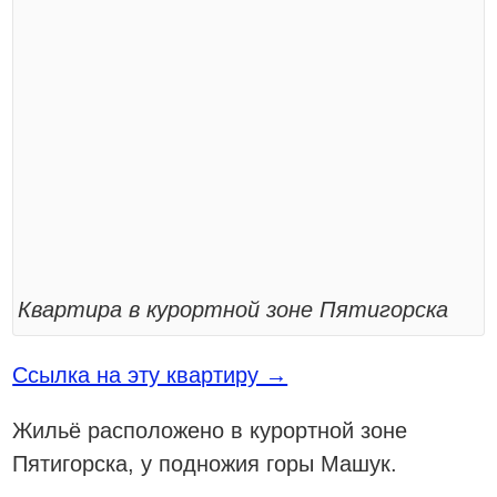
Квартира в курортной зоне Пятигорска
Ссылка на эту квартиру →
Жильё расположено в курортной зоне
Пятигорска, у подножия горы Машук.