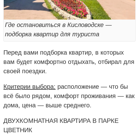
Где остановиться в Кисловодске —
подборка квартир для туриста
Перед вами подборка квартир, в которых
вам будет комфортно отдыхать, отбирал для
своей поездки.
Критерии выбора:
расположение — что бы
всё было рядом, комфорт проживания — как
дома, цена — выше среднего.
ДВУХКОМНАТНАЯ КВАРТИРА В ПАРКЕ
ЦВЕТНИК