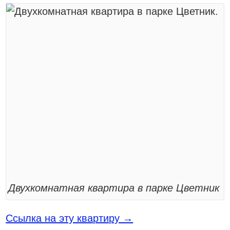
Двухкомнатная квартира в парке Цветник
Ссылка на эту квартиру →