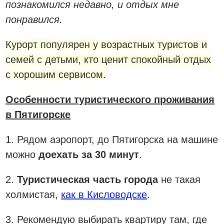
познакомился недавно, и отдых мне
понравился.
Курорт популярен у возрастных туристов и
семей с детьми, кто ценит спокойный отдых
с хорошим сервисом.
Особенности туристического проживания
в Пятигорске
1. Рядом аэропорт, до Пятигорска на машине
можно
доехать за 30 минут
.
2.
Туристическая часть города
не такая
холмистая,
как в Кисловодске
.
3. Рекомендую выбирать квартиру там, где