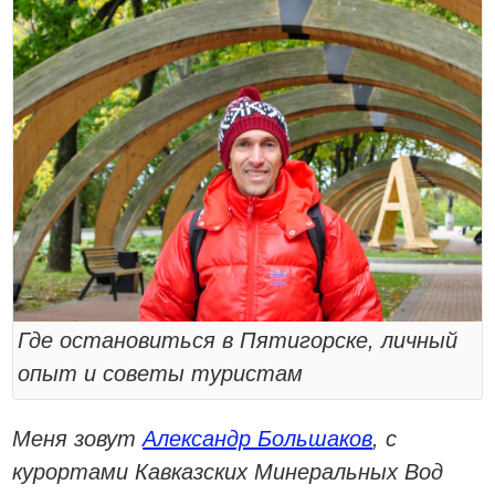
Где остановиться в Пятигорске, личный
опыт и советы туристам
Меня зовут
Александр Большаков
, с
курортами Кавказских Минеральных Вод