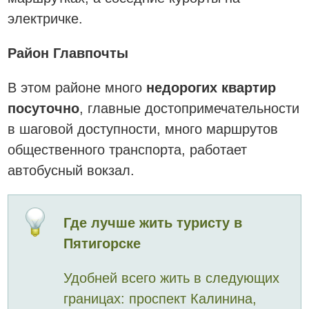
электричке.
Район Главпочты
В этом районе много
недорогих квартир
посуточно
, главные достопримечательности
в шаговой доступности, много маршрутов
общественного транспорта, работает
автобусный вокзал.
Где лучше жить туристу в
Пятигорске
Удобней всего жить в следующих
границах: проспект Калинина,