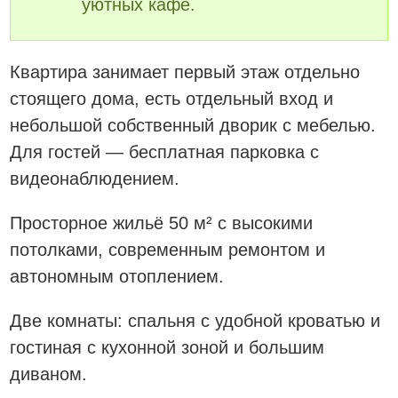
уютных кафе.
Квартира занимает первый этаж отдельно
стоящего дома, есть отдельный вход и
небольшой собственный дворик с мебелью.
Для гостей — бесплатная парковка с
видеонаблюдением.
Просторное жильё 50 м² с высокими
потолками, современным ремонтом и
автономным отоплением.
Две комнаты: спальня с удобной кроватью и
гостиная с кухонной зоной и большим
диваном.