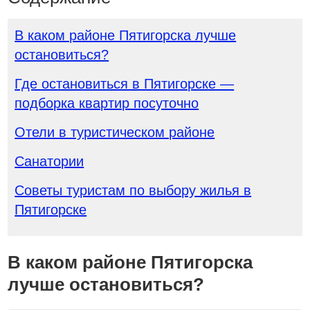
В каком районе Пятигорска лучше
остановиться?
Где остановиться в Пятигорске —
подборка квартир посуточно
Отели в туристическом районе
Санатории
Советы туристам по выбору жилья в
Пятигорске
В каком районе Пятигорска
лучше остановиться?