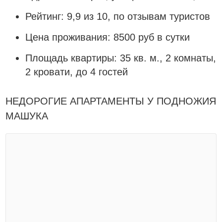
Рейтинг: 9,9 из 10, по отзывам туристов
Цена проживания: 8500 руб в сутки
Площадь квартиры: 35 кв. м., 2 комнаты,
2 кровати, до 4 гостей
НЕДОРОГИЕ АПАРТАМЕНТЫ У ПОДНОЖИЯ
МАШУКА