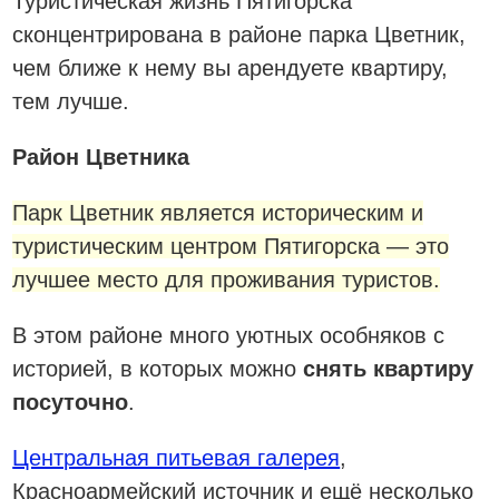
Туристическая жизнь Пятигорска
сконцентрирована в районе парка Цветник,
чем ближе к нему вы арендуете квартиру,
тем лучше.
Район Цветника
Парк Цветник является историческим и
туристическим центром Пятигорска — это
лучшее место для проживания туристов.
В этом районе много уютных особняков с
историей, в которых можно
снять квартиру
посуточно
.
Центральная питьевая галерея
,
Красноармейский источник и ещё несколько