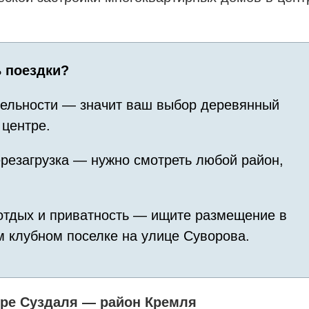
ь поездки?
ельности — значит ваш выбор деревянный
 центре.
резагрузка — нужно смотреть любой район,
тдых и приватность — ищите размещение в
м клубном поселке на улице Суворова.
тре Суздаля — район Кремля